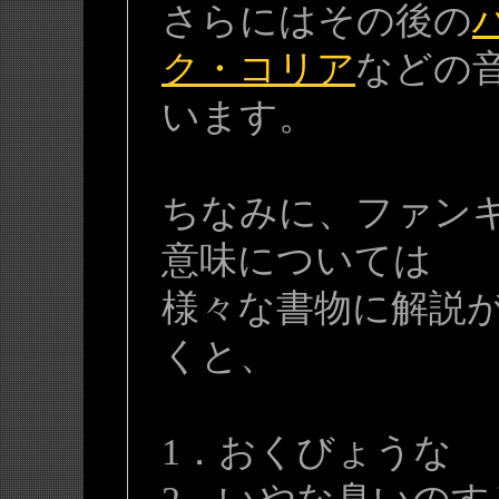
さらにはその後の
ク・コリア
などの
います。
ちなみに、ファンキ
意味については
様々な書物に解説
くと、
1．おくびょうな