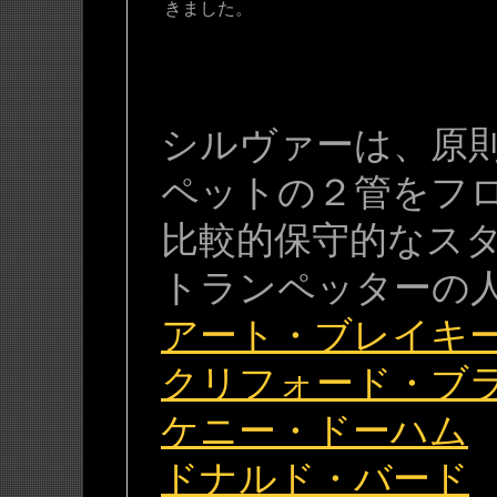
きました。
シルヴァーは、原
ペットの２管をフ
比較的保守的なス
トランペッターの
アート・ブレイキ
クリフォード・ブ
ケニー・ドーハム
ドナルド・バード