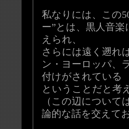
私なりには、この5
ー”とは、黒人音楽
えられ、
さらには遠く遡れ
ン・ヨーロッパ、
付けがされている
ということだと考
（この辺について
論的な話を交えて