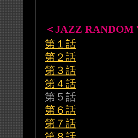
＜JAZZ RANDOM
第１話
第２話
第３話
第４話
第５話
第６話
第７話
第８話