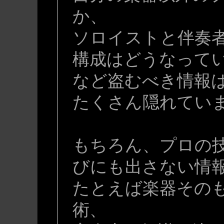
か、
ソロイストと伴奏
構成はどうなって
など盗むべき情報
たくさん隠れてい
もちろん、プロの
びにも出さない情
たとえば楽器その
術、