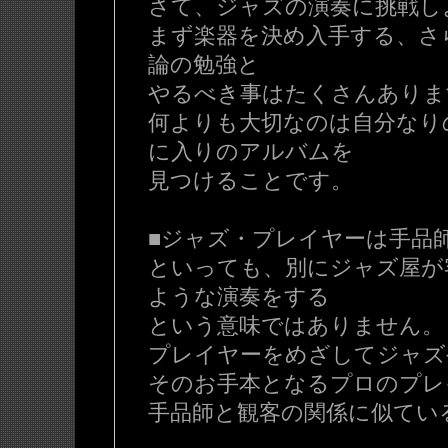
さて、ジャズの演奏に挑戦し
まず楽器を決め入手する、さ
論の勉強と
やるべき事はたくさんありま
何よりも大切なのは自分なり
に入りのアルバムを
見つけることです。
■ジャズ・プレイヤーは手品
といっても、別にジャズ屋が
ような演奏をする
という意味ではありません。
プレイヤーをめざしてジャズ
そのお手本となるプロのプレ
手品師と観客の関係に似てい