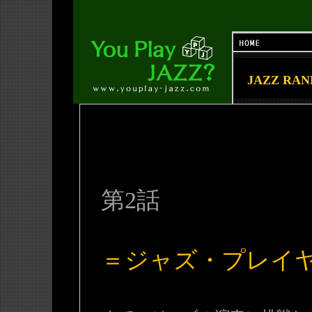
JAZZ RA
第2話
＝ジャズ・プレイ