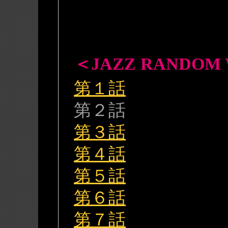
＜JAZZ RANDOM
第１話
第２話
第３話
第４話
第５話
第６話
第７話