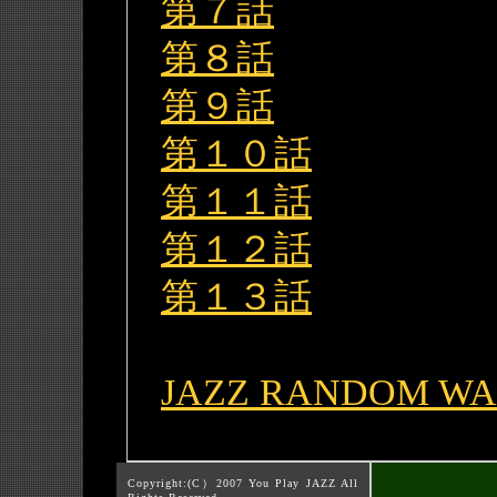
第７話
第８話
第９話
第１０話
第１１話
第１２話
第１３話
JAZZ RANDOM W
Copyright:(C）2007 You Play JAZZ All