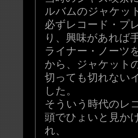
ルバムのジャケッ
必ずレコード・プ
り、興味があれば
ライナー・ノーツ
から、ジャケットの
切っても切れない
した。
そういう時代のレ
頭でひょいと見か
れ、