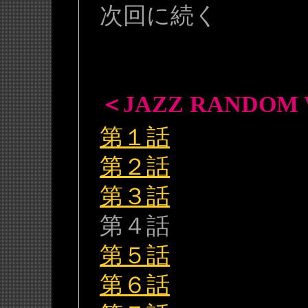
次回に続く
＜JAZZ RANDOM
第１話
第２話
第３話
第４話
第５話
第６話