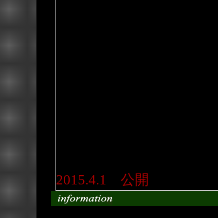
2015.4.1 公開