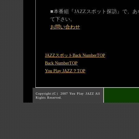
■本番組『JAZZスポット探訪』で、
て下さい。
お問い合わせ
JAZZスポットBack NumberTOP
Back NumberTOP
You Play JAZZ？TOP
Copyright:(C）2007 You Play JAZZ All
Rights Reserved.