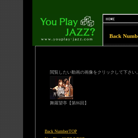
Back Num
閲覧したい動画の画像をクリックして下さい
舞羅望亭【第86回】
Back NumberTOP