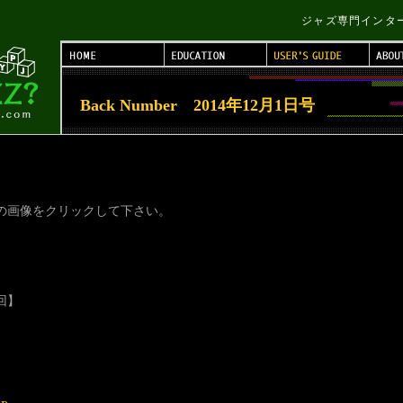
ジャズ専門インターネッ
Back Number 2014年12月1日号
の画像をクリックして下さい。
回】