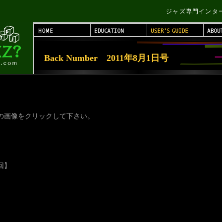
ジャズ専門インターネッ
Back Number 2011年8月1日号
の画像をクリックして下さい。
回】