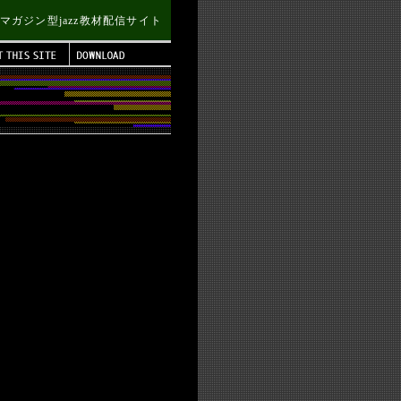
Bマガジン型jazz教材配信サイト