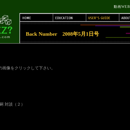
動画WE
Back Number 2008年5月1日号
の画像をクリックして下さい。
嗣 対談（２）